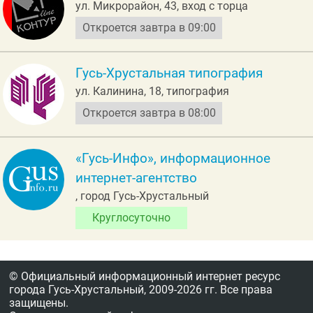
ул. Микрорайон, 43, вход с торца
Откроется завтра в 09:00
Гусь-Хрустальная типография
ул. Калинина, 18, типография
Откроется завтра в 08:00
«Гусь-Инфо», информационное
интернет-агентство
, город Гусь-Хрустальный
Круглосуточно
© Официальный информационный интернет ресурс
города Гусь-Хрустальный,
2009-2026 гг.
Все права
защищены.