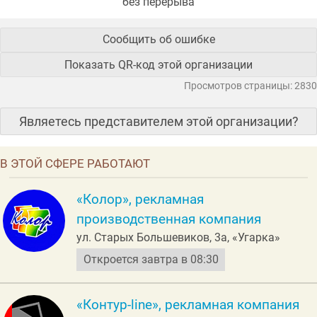
без перерыва
Сообщить об ошибке
Показать QR-код этой организации
Просмотров страницы: 2830
Являетесь представителем этой организации?
В ЭТОЙ СФЕРЕ РАБОТАЮТ
«Колор», рекламная
производственная компания
ул. Старых Большевиков, 3а, «Угарка»
Откроется завтра в 08:30
«Контур-line», рекламная компания