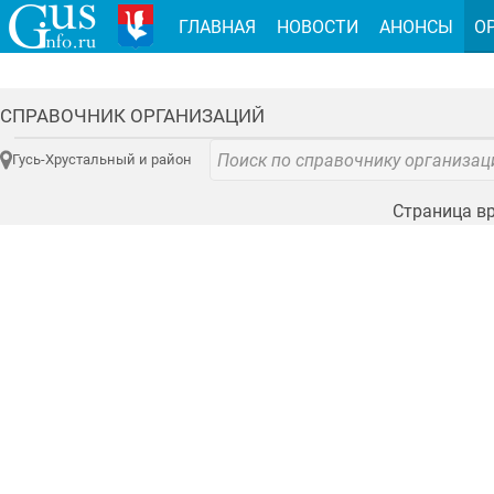
ГЛАВНАЯ
НОВОСТИ
АНОНСЫ
О
СПРАВОЧНИК ОРГАНИЗАЦИЙ
Гусь-Хрустальный и район
Страница вр