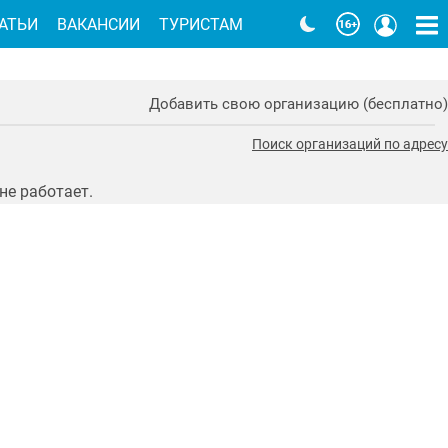
АТЬИ
ВАКАНСИИ
ТУРИСТАМ
Добавить свою организацию (бесплатно)
Поиск организаций по адресу
не работает.