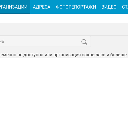
РГАНИЗАЦИИ
АДРЕСА
ФОТОРЕПОРТАЖИ
ВИДЕО
СТ
еменно не доступна или организация закрылась и больше 