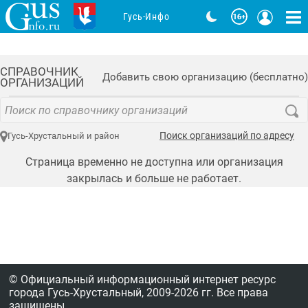
Гусь-Инфо
СПРАВОЧНИК
Добавить свою организацию (бесплатно)
ОРГАНИЗАЦИЙ
Поиск организаций по адресу
Гусь-Хрустальный и район
Страница временно не доступна или организация
закрылась и больше не работает.
© Официальный информационный интернет ресурс
города Гусь-Хрустальный,
2009-2026 гг.
Все права
защищены.