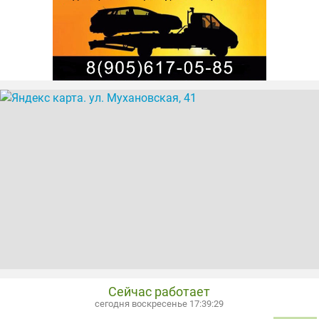
Сейчас работает
сегодня воскресенье 17:39:30