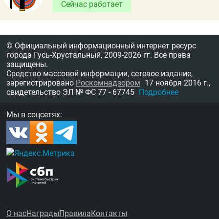
Сейчас работает
© Официальный информационный интернет ресурс
города Гусь-Хрустальный,
2009-2026 гг.
Все права
защищены.
Средство массовой информации, сетевое издание,
зарегистрировано
Роскомнадзором
17 ноября 2016 г.,
свидетельство
ЭЛ № ФС 77 - 67745
Подробнее
Мы в соцсетях:
О нас
Награды
Правила
Контакты