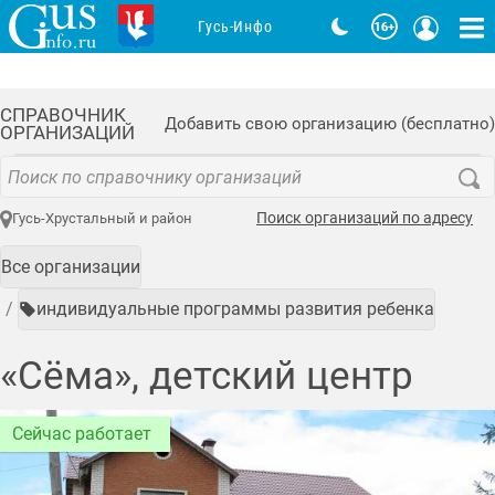
Гусь-Инфо
СПРАВОЧНИК
Добавить свою организацию (бесплатно)
ОРГАНИЗАЦИЙ
Поиск организаций по адресу
Гусь-Хрустальный и район
Все организации
индивидуальные программы развития ребенка
«Сёма», детский центр
Сейчас работает