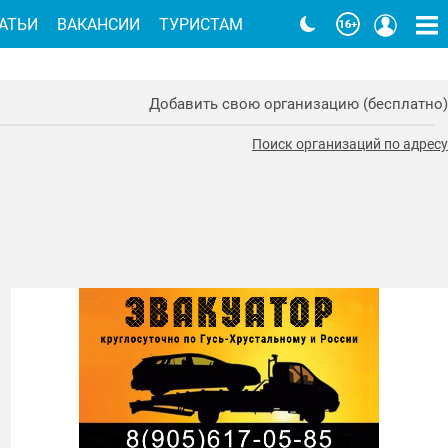
АТЬИ
ВАКАНСИИ
ТУРИСТАМ
Добавить свою организацию (бесплатно)
Поиск организаций по адресу