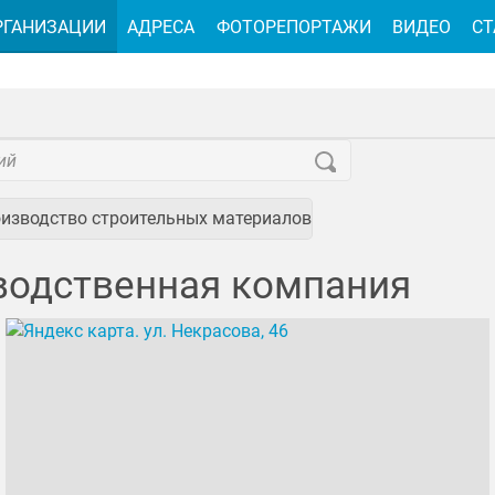
РГАНИЗАЦИИ
АДРЕСА
ФОТОРЕПОРТАЖИ
ВИДЕО
СТ
изводство строительных материалов
водственная компания