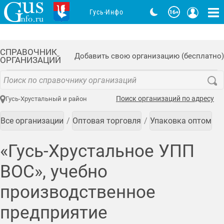
Гусь-Инфо
СПРАВОЧНИК
Добавить свою организацию (бесплатно)
ОРГАНИЗАЦИЙ
Поиск организаций по адресу
Гусь-Хрустальный и район
Все организации
Оптовая торговля
Упаковка оптом
«Гусь-Хрустальное УПП
ВОС», учебно
производственное
предприятие