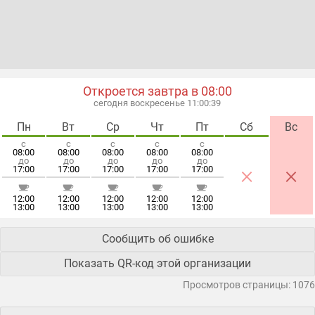
Откроется завтра в 08:00
сегодня воскресенье 11:00:39
Пн
Вт
Ср
Чт
Пт
Сб
Вс
с
с
с
с
с
08:00
08:00
08:00
08:00
08:00
до
до
до
до
до
×
×
17:00
17:00
17:00
17:00
17:00
12:00
12:00
12:00
12:00
12:00
13:00
13:00
13:00
13:00
13:00
Сообщить об ошибке
Показать QR-код этой организации
Просмотров страницы: 1076