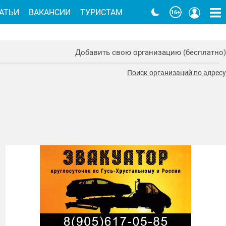
АТЬИ
ВАКАНСИИ
ТУРИСТАМ
Добавить свою организацию (бесплатно)
Поиск организаций по адресу