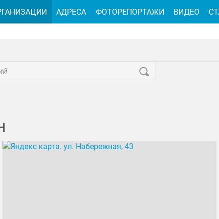
РГАНИЗАЦИИ
АДРЕСА
ФОТОРЕПОРТАЖИ
ВИДЕО
СТ
н