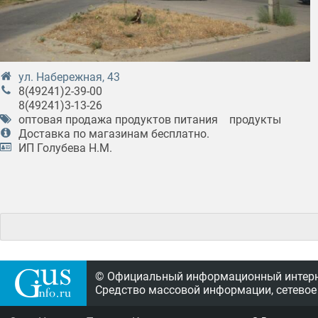
ул. Набережная, 43
8(49241)2-39-00
8(49241)3-13-26
оптовая продажа продуктов питания
продукты
Доставка по магазинам бесплатно.
ИП Голубева Н.М.
© Официальный информационный интерне
Средство массовой информации, сетевое