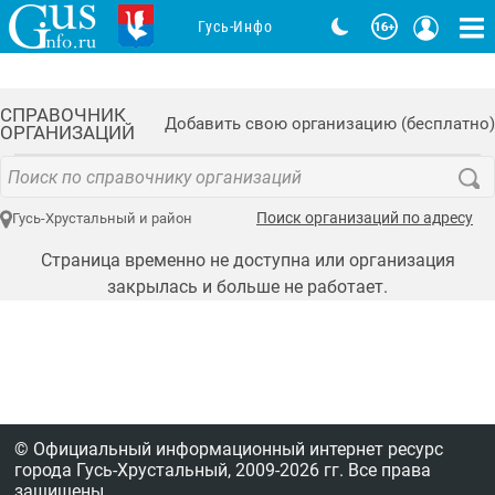
Гусь-Инфо
СПРАВОЧНИК
Добавить свою организацию (бесплатно)
ОРГАНИЗАЦИЙ
Поиск организаций по адресу
Гусь-Хрустальный и район
Страница временно не доступна или организация
закрылась и больше не работает.
© Официальный информационный интернет ресурс
города Гусь-Хрустальный,
2009-2026 гг.
Все права
защищены.