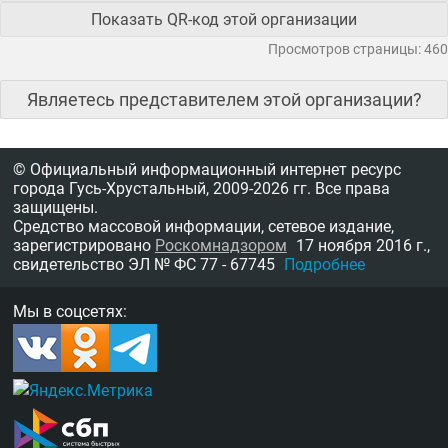
Показать QR-код этой организации
Просмотров страницы: 460
Являетесь представителем этой организации?
© Официальный информационный интернет ресурс
города Гусь-Хрустальный,
2009-2026 гг.
Все права
защищены.
Средство массовой информации, сетевое издание,
зарегистрировано
Роскомнадзором
17 ноября 2016 г.,
свидетельство
ЭЛ № ФС 77 - 67745
Подробнее
Мы в соцсетях: