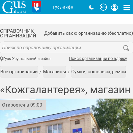
Гусь-Инфо
СПРАВОЧНИК
Добавить свою организацию (бесплатно)
ОРГАНИЗАЦИЙ
Поиск организаций по адресу
Гусь-Хрустальный и район
Все организации
Магазины
Сумки, кошельки, ремни
«Кожгалантерея», магазин
Откроется в 09:00