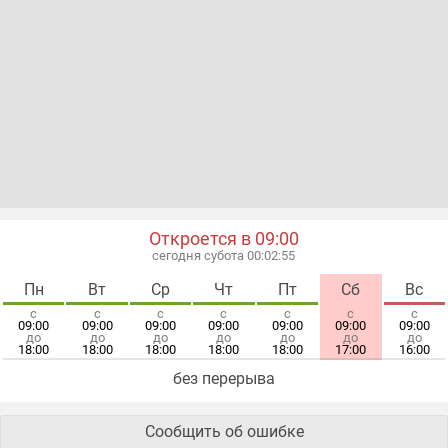
Откроется в 09:00
сегодня субота 00:02:56
Пн
Вт
Ср
Чт
Пт
Сб
Вс
с
с
с
с
с
с
с
09:00
09:00
09:00
09:00
09:00
09:00
09:00
до
до
до
до
до
до
до
18:00
18:00
18:00
18:00
18:00
17:00
16:00
без перерыва
Сообщить об ошибке