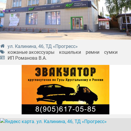
ул. Калинина, 46, ТД «Прогресс»
кожаные аксессуары
кошельки
ремни
сумки
ИП Романова В.А.