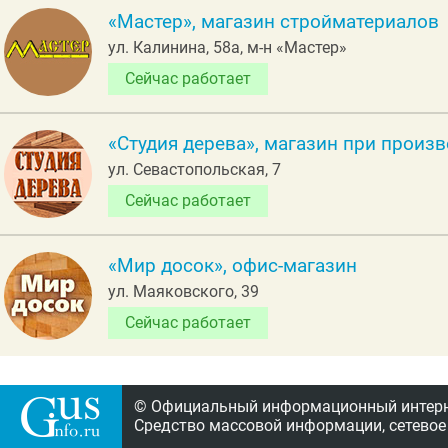
«Мастер», магазин стройматериалов
ул. Калинина, 58а, м-н «Мастер»
Сейчас работает
«Студия дерева», магазин при произ
ул. Севастопольская, 7
Сейчас работает
«Мир досок», офис-магазин
ул. Маяковского, 39
Сейчас работает
© Официальный информационный интерне
Средство массовой информации, сетевое