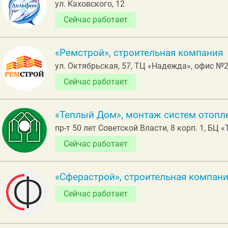
ул. Каховского, 12
Сейчас работает
«Ремстрой», строительная компания
ул. Октябрьская, 57, ТЦ «Надежда», офис №
Сейчас работает
«Теплый Дом», монтаж систем отопле
пр-т 50 лет Советской Власти, 8 корп. 1, БЦ
Сейчас работает
«Сферастрой», строительная компан
Сейчас работает