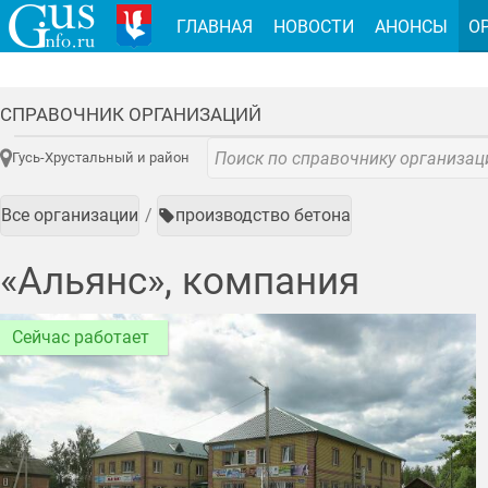
ГЛАВНАЯ
НОВОСТИ
АНОНСЫ
О
СПРАВОЧНИК ОРГАНИЗАЦИЙ
Гусь-Хрустальный и район
Все организации
производство бетона
«Альянс», компания
Сейчас работает