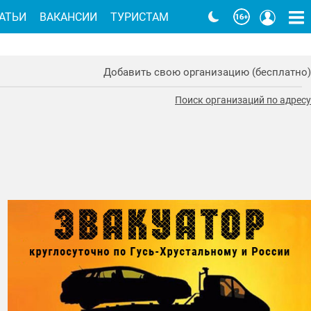
АТЬИ
ВАКАНСИИ
ТУРИСТАМ
Добавить свою организацию (бесплатно)
Поиск организаций по адресу