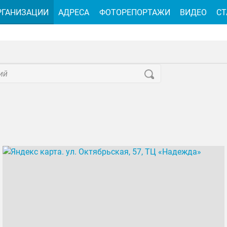
РГАНИЗАЦИИ
АДРЕСА
ФОТОРЕПОРТАЖИ
ВИДЕО
СТ