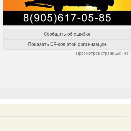
Сообщить об ошибке
Показать QR-код этой организации
Просмотров страницы: 1411