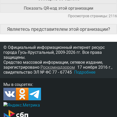
Показать QR-код этой организации
Просмотров страницы: 2116
Являетесь представителем этой организации?
© Официальный информационный интернет ресурс
города Гусь-Хрустальный,
2009-2026 гг.
Все права
защищены.
Средство массовой информации, сетевое издание,
зарегистрировано
Роскомнадзором
17 ноября 2016 г.,
свидетельство
ЭЛ № ФС 77 - 67745
Подробнее
Мы в соцсетях: