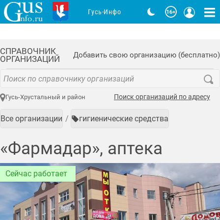
Гусь-Инфо
СПРАВОЧНИК
Добавить свою организацию (бесплатно)
ОРГАНИЗАЦИЙ
Поиск организаций по адресу
Гусь-Хрустальный и район
Все организации
гигиенические средства
«Фармадар», аптека
Сейчас работает