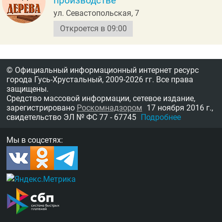
производстве
ул. Севастопольская, 7
Откроется в 09:00
© Официальный информационный интернет ресурс
города Гусь-Хрустальный,
2009-2026 гг.
Все права
защищены.
Средство массовой информации, сетевое издание,
зарегистрировано
Роскомнадзором
17 ноября 2016 г.,
свидетельство
ЭЛ № ФС 77 - 67745
Подробнее
Мы в соцсетях: