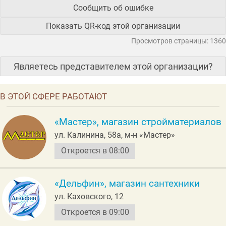
Сообщить об ошибке
Показать QR-код этой организации
Просмотров страницы: 1360
Являетесь представителем этой организации?
В ЭТОЙ СФЕРЕ РАБОТАЮТ
«Мастер», магазин стройматериалов
ул. Калинина, 58а, м-н «Мастер»
Откроется в 08:00
«Дельфин», магазин сантехники
ул. Каховского, 12
Откроется в 09:00