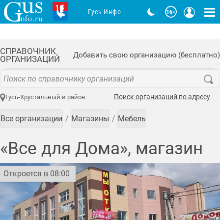
Гусь-Инфо
СПРАВОЧНИК
Добавить свою организацию (бесплатно)
ОРГАНИЗАЦИЙ
Поиск организаций по адресу
Гусь-Хрустальный и район
Все организации
Магазины
Мебель
«Все для Дома», магазин
Откроется в 08:00