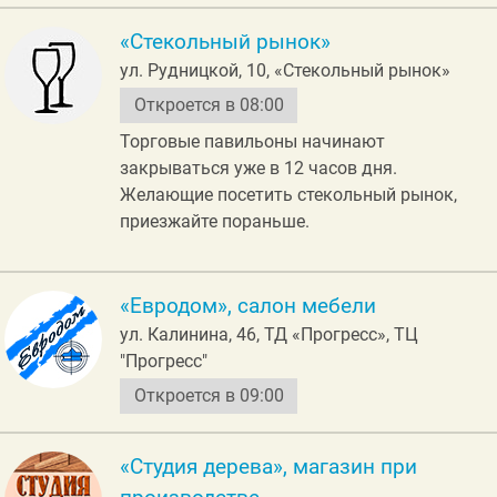
«Стекольный рынок»
ул. Рудницкой, 10, «Стекольный рынок»
Откроется в 08:00
Торговые павильоны начинают
закрываться уже в 12 часов дня.
Желающие посетить стекольный рынок,
приезжайте пораньше.
«Евродом», салон мебели
ул. Калинина, 46, ТД «Прогресс», ТЦ
"Прогресс"
Откроется в 09:00
«Студия дерева», магазин при