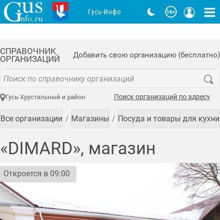
Гусь-Инфо
СПРАВОЧНИК
Добавить свою организацию (бесплатно)
ОРГАНИЗАЦИЙ
Поиск организаций по адресу
Гусь-Хрустальный и район
Все организации
Магазины
Посуда и товары для кухни
«DIMARD», магазин
Откроется в 09:00