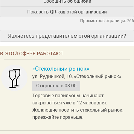
Сообщить об ошибке
Показать QR-код этой организации
Просмотров страницы: 766
Являетесь представителем этой организации?
В ЭТОЙ СФЕРЕ РАБОТАЮТ
«Стекольный рынок»
ул. Рудницкой, 10, «Стекольный рынок»
Откроется в 08:00
Торговые павильоны начинают
закрываться уже в 12 часов дня.
Желающие посетить стекольный рынок,
приезжайте пораньше.