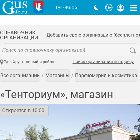
Гусь-Инфо
СПРАВОЧНИК
Добавить свою организацию (бесплатно)
ОРГАНИЗАЦИЙ
Поиск организаций по адресу
Гусь-Хрустальный и район
Все организации
Магазины
Парфюмерия и косметика
«Тенториум», магазин
Откроется в 10:00