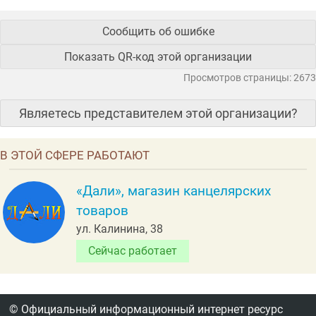
Сообщить об ошибке
Показать QR-код этой организации
Просмотров страницы: 2673
Являетесь представителем этой организации?
В ЭТОЙ СФЕРЕ РАБОТАЮТ
«Дали», магазин канцелярских
товаров
ул. Калинина, 38
Сейчас работает
© Официальный информационный интернет ресурс