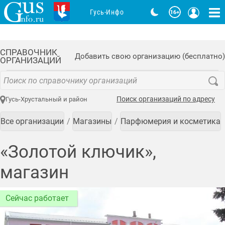
Гусь-Инфо
СПРАВОЧНИК
Добавить свою организацию (бесплатно)
ОРГАНИЗАЦИЙ
Поиск организаций по адресу
Гусь-Хрустальный и район
Все организации
Магазины
Парфюмерия и косметика
«Золотой ключик»,
магазин
Сейчас работает