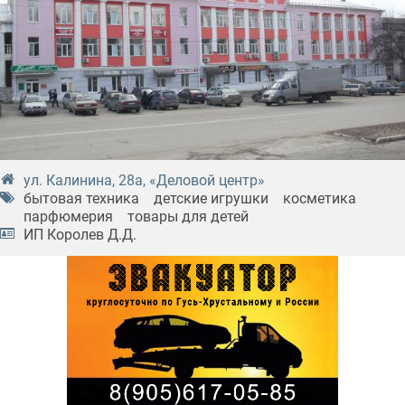
ул. Калинина, 28а, «Деловой центр»
бытовая техника
детские игрушки
косметика
парфюмерия
товары для детей
ИП Королев Д.Д.