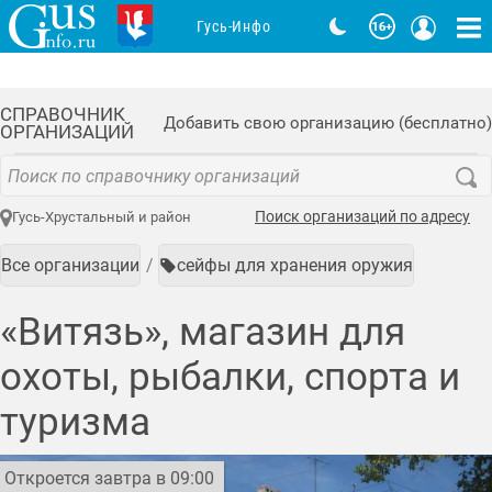
Гусь-Инфо
СПРАВОЧНИК
Добавить свою организацию (бесплатно)
ОРГАНИЗАЦИЙ
Поиск организаций по адресу
Гусь-Хрустальный и район
Все организации
сейфы для хранения оружия
«Витязь», магазин для
охоты, рыбалки, спорта и
туризма
Откроется завтра в 09:00