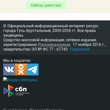
Сейчас работает
© Официальный информационный интернет ресурс
города Гусь-Хрустальный,
2009-2026 гг.
Все права
защищены.
Средство массовой информации, сетевое издание,
зарегистрировано
Роскомнадзором
17 ноября 2016 г.,
свидетельство
ЭЛ № ФС 77 - 67745
Подробнее
Мы в соцсетях: