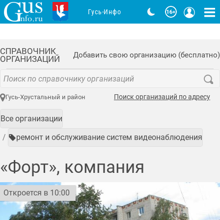
Гусь-Инфо
СПРАВОЧНИК
Добавить свою организацию (бесплатно)
ОРГАНИЗАЦИЙ
Поиск организаций по адресу
Гусь-Хрустальный и район
Все организации
ремонт и обслуживание систем видеонаблюдения
«Форт», компания
Откроется в 10:00