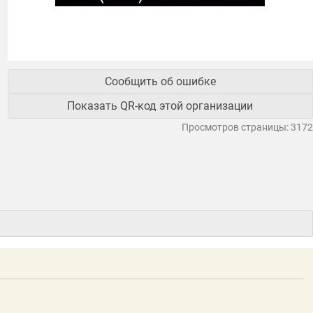
Сообщить об ошибке
Показать QR-код этой организации
Просмотров страницы: 3172