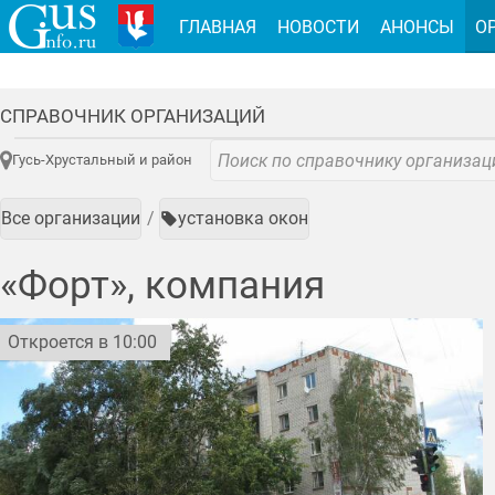
ГЛАВНАЯ
НОВОСТИ
АНОНСЫ
О
СПРАВОЧНИК ОРГАНИЗАЦИЙ
Гусь-Хрустальный и район
Все организации
установка окон
«Форт», компания
Откроется в 10:00