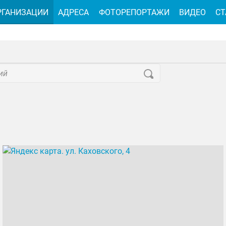
РГАНИЗАЦИИ
АДРЕСА
ФОТОРЕПОРТАЖИ
ВИДЕО
СТ