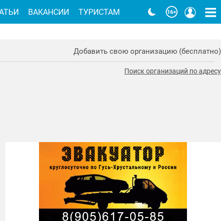
АТЬИ
ВАКАНСИИ
ТУРИСТАМ
Добавить свою организацию (бесплатно)
Поиск организаций по адресу