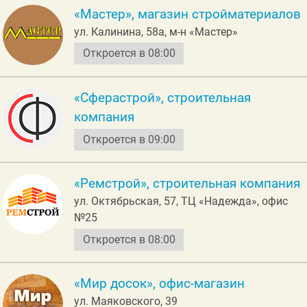
«Мастер», магазин стройматериалов
ул. Калинина, 58а, м-н «Мастер»
Откроется в 08:00
«Сферастрой», строительная
компания
Откроется в 09:00
«Ремстрой», строительная компания
ул. Октябрьская, 57, ТЦ «Надежда», офис
№25
Откроется в 08:00
«Мир досок», офис-магазин
ул. Маяковского, 39