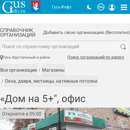
Гусь-Инфо
СПРАВОЧНИК
Добавить свою организацию (бесплатно)
ОРГАНИЗАЦИЙ
Поиск организаций по адресу
Гусь-Хрустальный и район
Все организации
Магазины
Окна, двери, лестницы, натяжные потолки
«Дом на 5+", офис
Откроется в 09:00