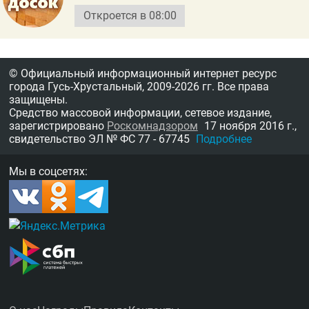
Откроется в 08:00
© Официальный информационный интернет ресурс
города Гусь-Хрустальный,
2009-2026 гг.
Все права
защищены.
Средство массовой информации, сетевое издание,
зарегистрировано
Роскомнадзором
17 ноября 2016 г.,
свидетельство
ЭЛ № ФС 77 - 67745
Подробнее
Мы в соцсетях: