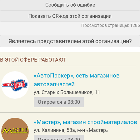
Сообщить об ошибке
Показать QR-код этой организации
Просмотров страницы: 1286
Являетесь представителем этой организации?
В ЭТОЙ СФЕРЕ РАБОТАЮТ
«АвтоПаскер», сеть магазинов
автозапчастей
ул. Старых Большевиков, 11
Откроется в 08:00
«Мастер», магазин стройматериалов
ул. Калинина, 58а, м-н «Мастер»
Откроется в 08:00