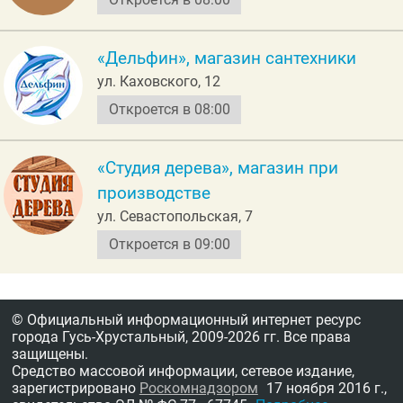
«Дельфин», магазин сантехники
ул. Каховского, 12
Откроется в 08:00
«Студия дерева», магазин при
производстве
ул. Севастопольская, 7
Откроется в 09:00
© Официальный информационный интернет ресурс
города Гусь-Хрустальный,
2009-2026 гг.
Все права
защищены.
Средство массовой информации, сетевое издание,
зарегистрировано
Роскомнадзором
17 ноября 2016 г.,