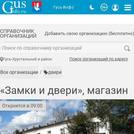
Гусь-Инфо
СПРАВОЧНИК
Добавить свою организацию (бесплатно)
ОРГАНИЗАЦИЙ
Поиск организаций по адресу
Гусь-Хрустальный и район
Все организации
двери
«Замки и двери», магазин
Откроется в 09:00