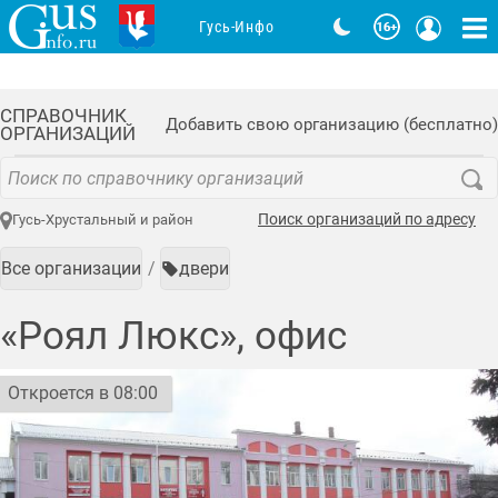
Гусь-Инфо
СПРАВОЧНИК
Добавить свою организацию (бесплатно)
ОРГАНИЗАЦИЙ
Поиск организаций по адресу
Гусь-Хрустальный и район
Все организации
двери
«Роял Люкс», офис
Откроется в 08:00