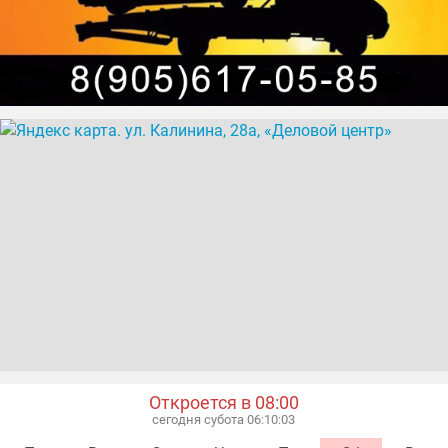
Откроется в 08:00
сегодня субота 06:10:04