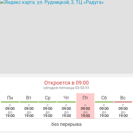
Откроется в 09:00
сегодня пятница 03:53:51
Пн
Вт
Ср
Чт
Пт
Сб
Вс
с
с
с
с
с
с
с
09:00
09:00
09:00
09:00
09:00
09:00
09:00
до
до
до
до
до
до
до
19:00
19:00
19:00
19:00
19:00
19:00
19:00
без перерыва