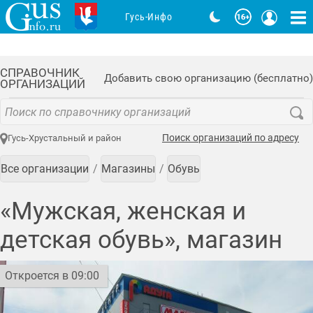
Гусь-Инфо
СПРАВОЧНИК
Добавить свою организацию (бесплатно)
ОРГАНИЗАЦИЙ
Поиск организаций по адресу
Гусь-Хрустальный и район
Все организации
Магазины
Обувь
«Мужская, женская и
детская обувь», магазин
Откроется в 09:00