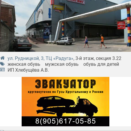
ул. Рудницкой, 3, ТЦ «Радуга»
, 3-й этаж, секция 3.22
женская обувь
мужская обувь
обувь для детей
ИП Хлебущёва А.В.