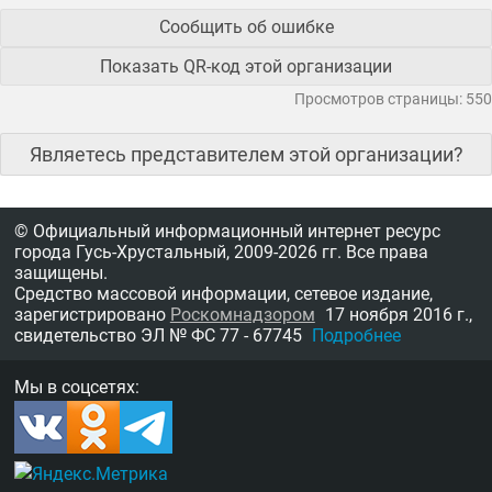
Сообщить об ошибке
Показать QR-код этой организации
Просмотров страницы: 550
Являетесь представителем этой организации?
© Официальный информационный интернет ресурс
города Гусь-Хрустальный,
2009-2026 гг.
Все права
защищены.
Средство массовой информации, сетевое издание,
зарегистрировано
Роскомнадзором
17 ноября 2016 г.,
свидетельство
ЭЛ № ФС 77 - 67745
Подробнее
Мы в соцсетях: