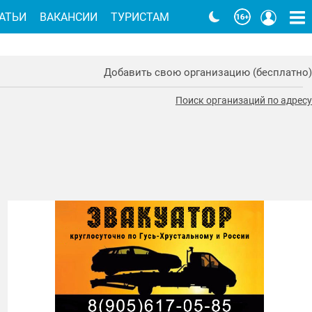
АТЬИ
ВАКАНСИИ
ТУРИСТАМ
Добавить свою организацию (бесплатно)
Поиск организаций по адресу