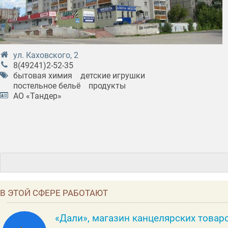
ул. Каховского, 2
8(49241)2-52-35
бытовая химия
детские игрушки
постельное бельё
продукты
АО «Тандер»
В ЭТОЙ СФЕРЕ РАБОТАЮТ
«Дали», магазин канцелярских товар