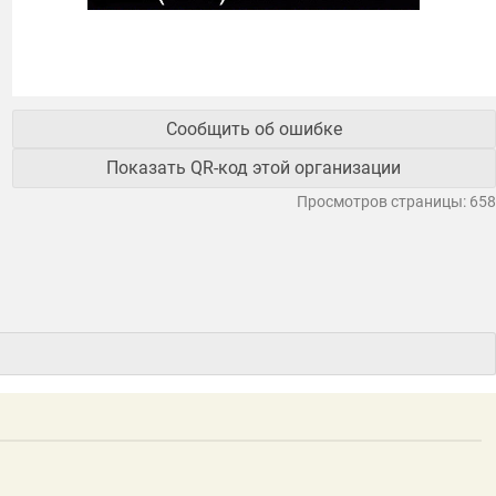
Сообщить об ошибке
Показать QR-код этой организации
Просмотров страницы: 658