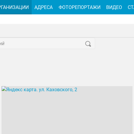
РГАНИЗАЦИИ
АДРЕСА
ФОТОРЕПОРТАЖИ
ВИДЕО
СТ