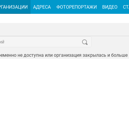
РГАНИЗАЦИИ
АДРЕСА
ФОТОРЕПОРТАЖИ
ВИДЕО
СТ
еменно не доступна или организация закрылась и больше 