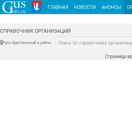
ГЛАВНАЯ
НОВОСТИ
АНОНСЫ
О
СПРАВОЧНИК ОРГАНИЗАЦИЙ
Гусь-Хрустальный и район
Страница вр