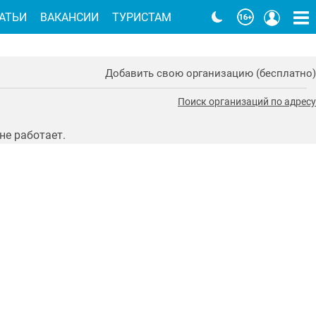
АТЬИ
ВАКАНСИИ
ТУРИСТАМ
Добавить свою организацию (бесплатно)
Поиск организаций по адресу
не работает.