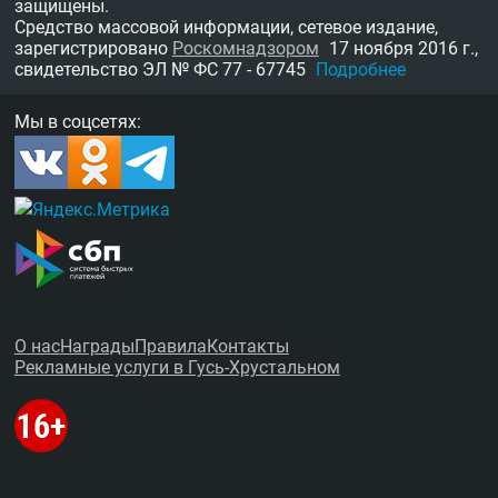
защищены.
Средство массовой информации, сетевое издание,
зарегистрировано
Роскомнадзором
17 ноября 2016 г.,
свидетельство
ЭЛ № ФС 77 - 67745
Подробнее
Мы в соцсетях:
О нас
Награды
Правила
Контакты
Рекламные услуги в Гусь-Хрустальном