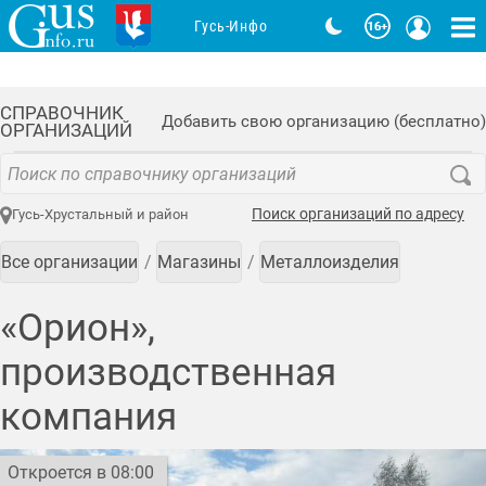
Гусь-Инфо
СПРАВОЧНИК
Добавить свою организацию (бесплатно)
ОРГАНИЗАЦИЙ
Поиск организаций по адресу
Гусь-Хрустальный и район
Все организации
Магазины
Металлоизделия
«Орион»,
производственная
компания
Откроется в 08:00