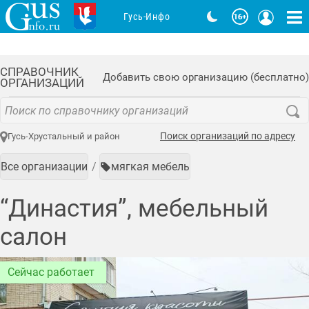
Гусь-Инфо
СПРАВОЧНИК
Добавить свою организацию (бесплатно)
ОРГАНИЗАЦИЙ
Поиск организаций по адресу
Гусь-Хрустальный и район
Все организации
мягкая мебель
“Династия”, мебельный
салон
Сейчас работает