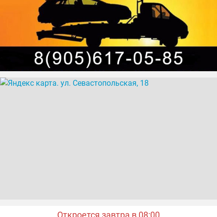
Откроется завтра в 08:00