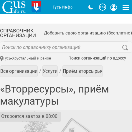
Гусь-Инфо
СПРАВОЧНИК
Добавить свою организацию (бесплатно)
ОРГАНИЗАЦИЙ
Поиск организаций по адресу
Гусь-Хрустальный и район
Все организации
Услуги
Приём вторсырья
«Вторресурсы», приём
макулатуры
Откроется завтра в 08:00