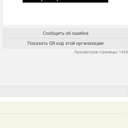
Сообщить об ошибке
Показать QR-код этой организации
Просмотров страницы: 1439