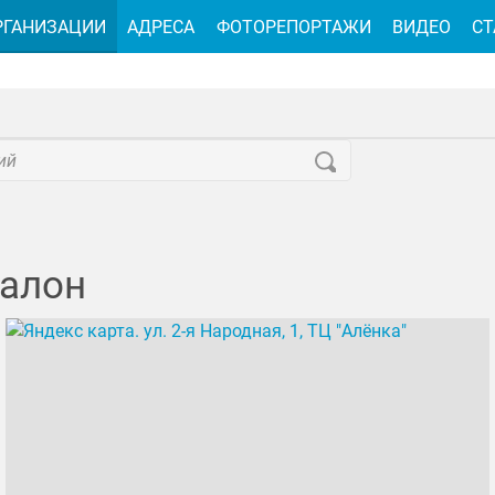
РГАНИЗАЦИИ
АДРЕСА
ФОТОРЕПОРТАЖИ
ВИДЕО
СТ
салон