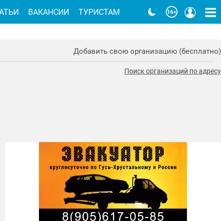
АТЬИ
ВАКАНСИИ
ТУРИСТАМ
Добавить свою организацию (бесплатно)
Поиск организаций по адресу