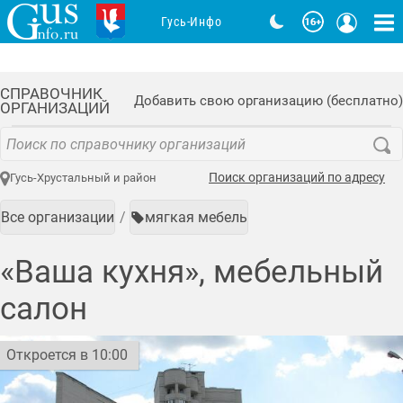
Гусь-Инфо
СПРАВОЧНИК
Добавить свою организацию (бесплатно)
ОРГАНИЗАЦИЙ
Поиск организаций по адресу
Гусь-Хрустальный и район
Все организации
мягкая мебель
«Ваша кухня», мебельный
салон
Откроется в 10:00