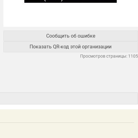
Сообщить об ошибке
Показать QR-код этой организации
Просмотров страницы: 1105