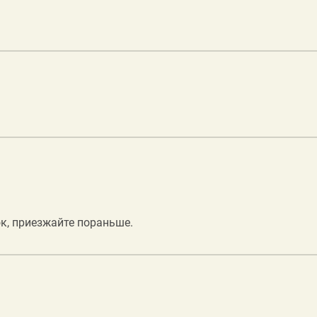
к, приезжайте пораньше.