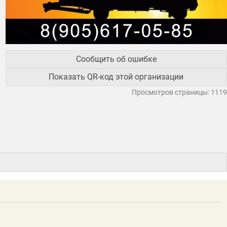
Сообщить об ошибке
Показать QR-код этой организации
Просмотров страницы: 1119