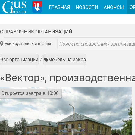
ГЛАВНАЯ
НОВОСТИ
АНОНСЫ
О
СПРАВОЧНИК ОРГАНИЗАЦИЙ
Гусь-Хрустальный и район
Все организации
мебель на заказ
«Вектор», производственн
Откроется завтра в 10:00