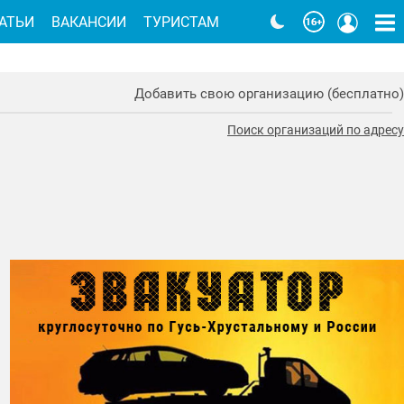
АТЬИ
ВАКАНСИИ
ТУРИСТАМ
Добавить свою организацию (бесплатно)
Поиск организаций по адресу