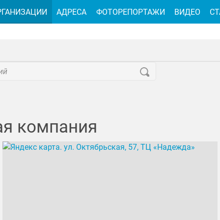
РГАНИЗАЦИИ
АДРЕСА
ФОТОРЕПОРТАЖИ
ВИДЕО
СТ
ая компания