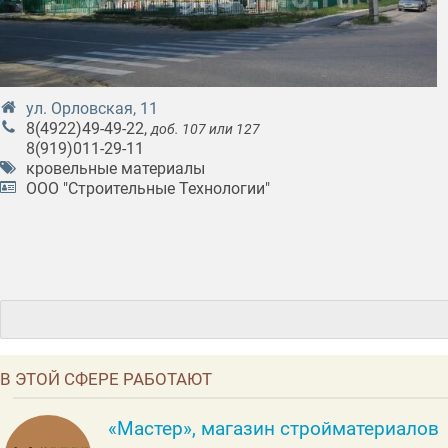
ул. Орловская, 11
8(4922)49-49-22
,
доб. 107 или 127
8(919)011-29-11
кровельные материалы
ООО "Строительные Технологии"
В ЭТОЙ СФЕРЕ РАБОТАЮТ
«Мастер», магазин стройматериалов