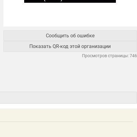
Сообщить об ошибке
Показать QR-код этой организации
Просмотров страницы: 746