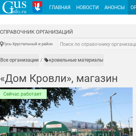
ГЛАВНАЯ
НОВОСТИ
АНОНСЫ
О
СПРАВОЧНИК ОРГАНИЗАЦИЙ
Гусь-Хрустальный и район
Все организации
кровельные материалы
«Дом Кровли», магазин
Сейчас работает