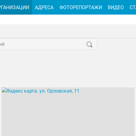
РГАНИЗАЦИИ
АДРЕСА
ФОТОРЕПОРТАЖИ
ВИДЕО
СТ