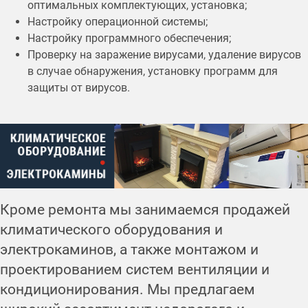
оптимальных комплектующих, установка;
Настройку операционной системы;
Настройку программного обеспечения;
Проверку на заражение вирусами, удаление вирусов
в случае обнаружения, установку программ для
защиты от вирусов.
Кроме ремонта мы занимаемся продажей
климатического оборудования и
электрокаминов, а также монтажом и
проектированием систем вентиляции и
кондиционирования. Мы предлагаем