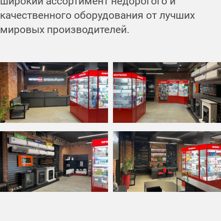
широкий ассортимент недорогого и
качественного оборудования от лучших
мировых производителей.