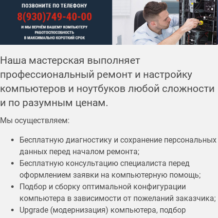
Наша мастерская выполняет
профессиональный ремонт и настройку
компьютеров и ноутбуков любой сложности
и по разумным ценам.
Мы осуществляем:
Бесплатную диагностику и сохранение персональных
данных перед началом ремонта;
Бесплатную консультацию специалиста перед
оформлением заявки на компьютерную помощь;
Подбор и сборку оптимальной конфигурации
компьютера в зависимости от пожеланий заказчика;
Upgrade (модернизация) компьютера, подбор