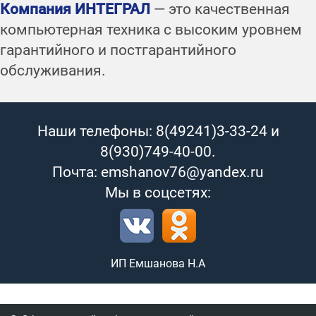
Компания ИНТЕГРАЛ
— это качественная
компьютерная техника с высоким уровнем
гарантийного и постгарантийного
обслуживания.
Наши телефоны: 8(49241)3-33-24 и
8(930)749-40-00.
Почта: emshanov76@yandex.ru
Мы в соцсетях:
ИП Емшанова Н.А