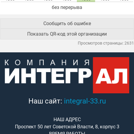
без перерыва
Сообщить об ошибке
Показать QR-код этой организации
Просмотров страницы: 2631
Наш сайт:
integral-33.ru
НАШ АДРЕС
Проспект 50 лет Советской Власти, 8, корпус 3
ВРЕМЯ РАБОТЫ