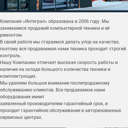
Компания «Интеграл» образована в 2006 году. Мы
занимаемся продажей компьютерной техники и её
ремонтом.
В своей работе мы стараемся делать упор на качество,
поэтому вся продаваемая нами техника проходит строгий
контроль.
Нашу Компанию отличает высокая скорость работы и
наличие на складе большого количества техники и
комплектующих.
Мы уделяем большое внимание послепродажному
обслуживанию клиентов. Все продаваемое нами
оборудование имеет
заявленный производителем гарантийный срок, и
проходит гарантийное обслуживание в авторизованных
сервисных центрах.