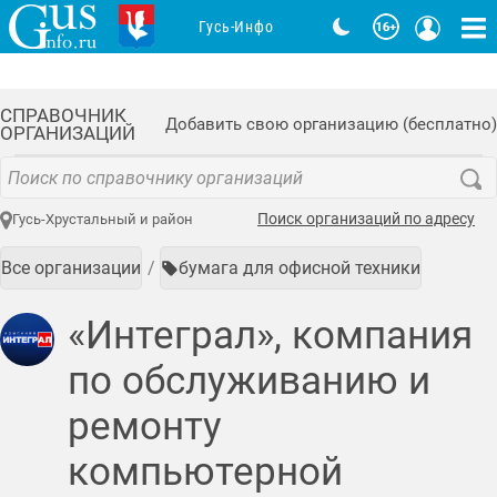
Гусь-Инфо
СПРАВОЧНИК
Добавить свою организацию (бесплатно)
ОРГАНИЗАЦИЙ
Поиск организаций по адресу
Гусь-Хрустальный и район
Все организации
бумага для офисной техники
«Интеграл», компания
по обслуживанию и
ремонту
компьютерной