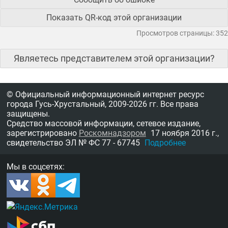
Показать QR-код этой организации
Просмотров страницы: 352
Являетесь представителем этой организации?
© Официальный информационный интернет ресурс
города Гусь-Хрустальный,
2009-2026 гг.
Все права
защищены.
Средство массовой информации, сетевое издание,
зарегистрировано
Роскомнадзором
17 ноября 2016 г.,
свидетельство
ЭЛ № ФС 77 - 67745
Подробнее
Мы в соцсетях: