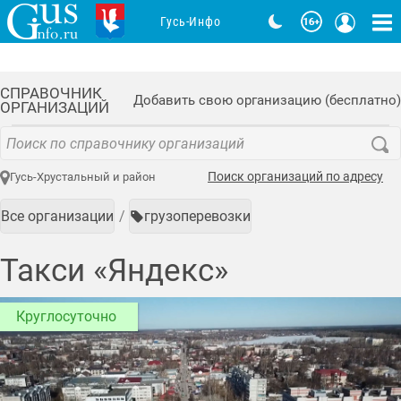
Гусь-Инфо
СПРАВОЧНИК
Добавить свою организацию (бесплатно)
ОРГАНИЗАЦИЙ
Поиск организаций по адресу
Гусь-Хрустальный и район
Все организации
грузоперевозки
Такси «Яндекс»
Круглосуточно