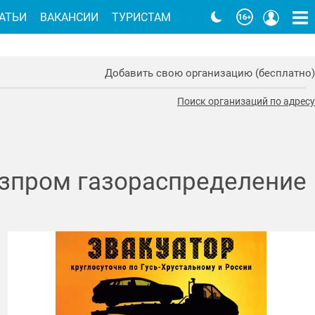
АТЬИ
ВАКАНСИИ
ТУРИСТАМ
Добавить свою организацию (бесплатно)
Поиск организаций по адресу
Газпром газораспределение