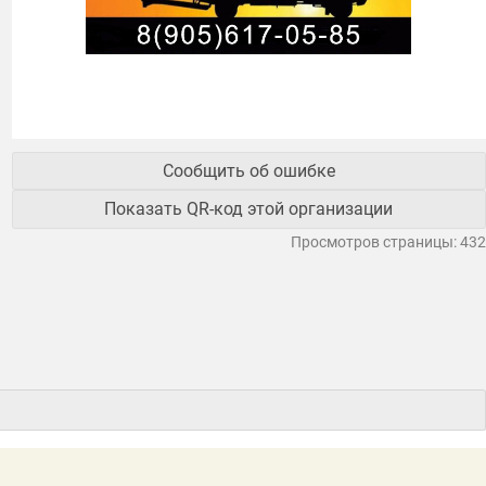
Сообщить об ошибке
Показать QR-код этой организации
Просмотров страницы: 432