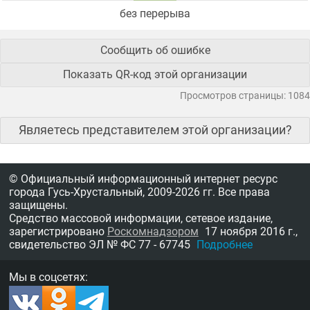
без перерыва
Сообщить об ошибке
Показать QR-код этой организации
Просмотров страницы: 1084
Являетесь представителем этой организации?
© Официальный информационный интернет ресурс
города Гусь-Хрустальный,
2009-2026 гг.
Все права
защищены.
Средство массовой информации, сетевое издание,
зарегистрировано
Роскомнадзором
17 ноября 2016 г.,
свидетельство
ЭЛ № ФС 77 - 67745
Подробнее
Мы в соцсетях: