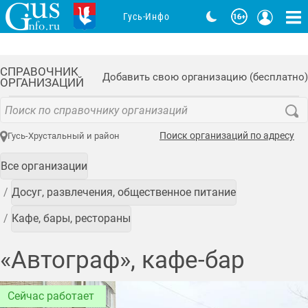
Гусь-Инфо
СПРАВОЧНИК
Добавить свою организацию (бесплатно)
ОРГАНИЗАЦИЙ
Поиск организаций по адресу
Гусь-Хрустальный и район
Все организации
Досуг, развлечения, общественное питание
Кафе, бары, рестораны
«Автограф», кафе-бар
Сейчас работает