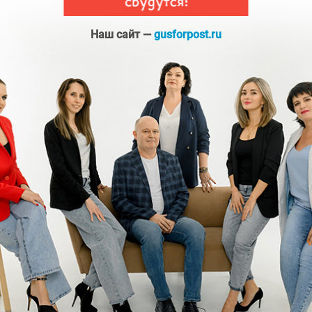
Наш сайт —
gusforpost.ru