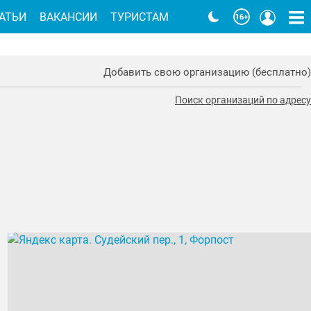
АТЬИ
ВАКАНСИИ
ТУРИСТАМ
Добавить свою организацию (бесплатно)
Поиск организаций по адресу