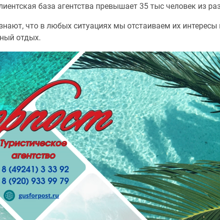
лиентская база агентства превышает 35 тыс человек из ра
знают, что в любых ситуациях мы отстаиваем их интересы 
ный отдых.