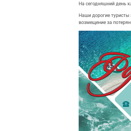
На сегодняшний день к
Наши дорогие туристы 
возмещение за потерян