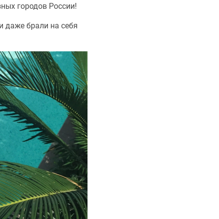
зных городов России!
и даже брали на себя