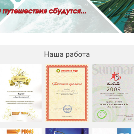
Наша работа