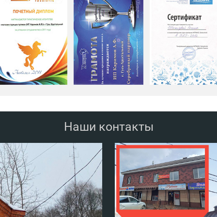
Наши контакты