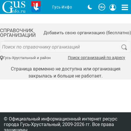
Гусь-Инфо
СПРАВОЧНИК
Добавить свою организацию (бесплатно)
ОРГАНИЗАЦИЙ
Поиск организаций по адресу
Гусь-Хрустальный и район
Страница временно не доступна или организация
закрылась и больше не работает.
© Официальный информационный интернет ресурс
города Гусь-Хрустальный,
2009-2026 гг.
Все права
защищены.