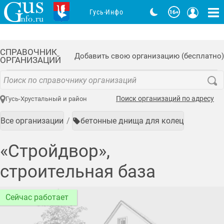
Гусь-Инфо
СПРАВОЧНИК
Добавить свою организацию (бесплатно)
ОРГАНИЗАЦИЙ
Поиск организаций по адресу
Гусь-Хрустальный и район
Все организации
бетонные днища для колец
«Стройдвор»,
строительная база
Сейчас работает