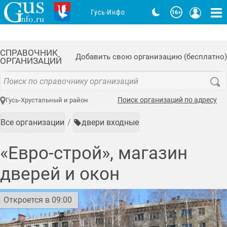
Гусь-Инфо
СПРАВОЧНИК
Добавить свою организацию (бесплатно)
ОРГАНИЗАЦИЙ
Поиск организаций по адресу
Гусь-Хрустальный и район
Все организации
двери входные
«Евро-строй», магазин
дверей и окон
Откроется в 09:00