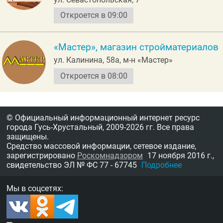
Откроется в 09:00
«Мастер», магазин стройматериалов
ул. Калинина, 58а, м-н «Мастер»
Откроется в 08:00
© Официальный информационный интернет ресурс
города Гусь-Хрустальный,
2009-2026 гг.
Все права
защищены.
Средство массовой информации, сетевое издание,
зарегистрировано
Роскомнадзором
17 ноября 2016 г.,
свидетельство
ЭЛ № ФС 77 - 67745
Подробнее
Мы в соцсетях: