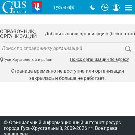
Гусь-Инфо
СПРАВОЧНИК
Добавить свою организацию (бесплатно)
ОРГАНИЗАЦИЙ
Поиск организаций по адресу
Гусь-Хрустальный и район
Страница временно не доступна или организация
закрылась и больше не работает.
© Официальный информационный интернет ресурс
города Гусь-Хрустальный,
2009-2026 гг.
Все права
защищены.