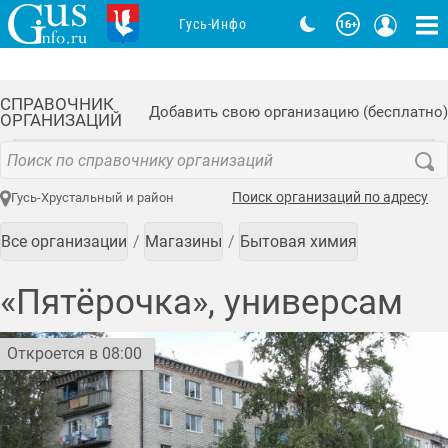
Гусь-Инфо
СПРАВОЧНИК
Добавить свою организацию (бесплатно)
ОРГАНИЗАЦИЙ
Поиск организаций по адресу
Гусь-Хрустальный и район
Все организации
Магазины
Бытовая химия
«Пятёрочка», универсам
Откроется в 08:00