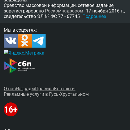
Средство массовой информации, сетевое издание,
зарегистрировано
Роскомнадзором
17 ноября 2016 г.,
свидетельство
ЭЛ № ФС 77 - 67745
Подробнее
Мы в соцсетях:
О нас
Награды
Правила
Контакты
Рекламные услуги в Гусь-Хрустальном