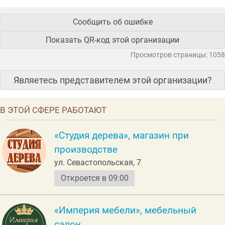
Сообщить об ошибке
Показать QR-код этой организации
Просмотров страницы: 1058
Являетесь представителем этой организации?
В ЭТОЙ СФЕРЕ РАБОТАЮТ
«Студия дерева», магазин при
производстве
ул. Севастопольская, 7
Откроется в 09:00
«Империя мебели», мебельный
салон