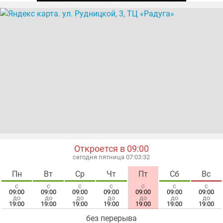
Откроется в 09:00
сегодня пятница 07:03:33
Пн
Вт
Ср
Чт
Пт
Сб
Вс
с
с
с
с
с
с
с
09:00
09:00
09:00
09:00
09:00
09:00
09:00
до
до
до
до
до
до
до
19:00
19:00
19:00
19:00
19:00
19:00
19:00
без перерыва