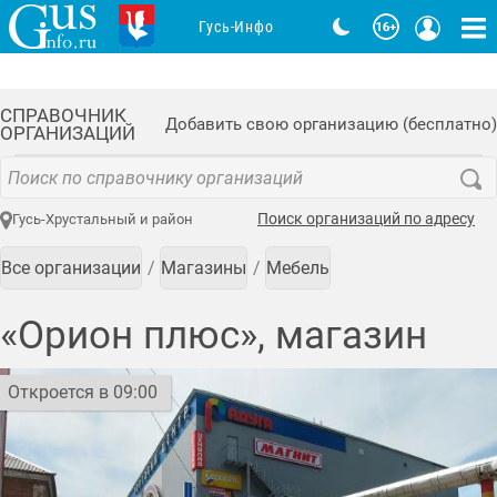
Гусь-Инфо
СПРАВОЧНИК
Добавить свою организацию (бесплатно)
ОРГАНИЗАЦИЙ
Поиск организаций по адресу
Гусь-Хрустальный и район
Все организации
Магазины
Мебель
«Орион плюс», магазин
Откроется в 09:00