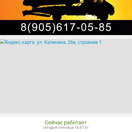
Сейчас работает
сегодня пятница 16:57:32