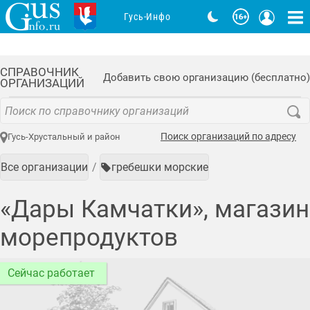
Гусь-Инфо
СПРАВОЧНИК
Добавить свою организацию (бесплатно)
ОРГАНИЗАЦИЙ
Поиск организаций по адресу
Гусь-Хрустальный и район
Все организации
гребешки морские
«Дары Камчатки», магазин
морепродуктов
Сейчас работает