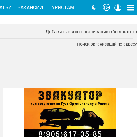
АТЬИ
ВАКАНСИИ
ТУРИСТАМ
Добавить свою организацию (бесплатно)
Поиск организаций по адресу