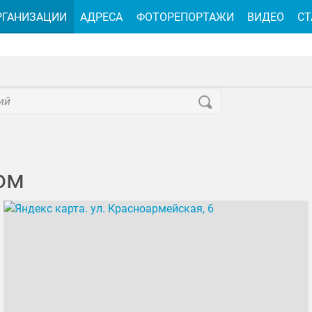
РГАНИЗАЦИИ
АДРЕСА
ФОТОРЕПОРТАЖИ
ВИДЕО
СТ
ом