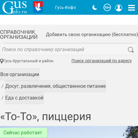
Гусь-Инфо
СПРАВОЧНИК
Добавить свою организацию (бесплатно)
ОРГАНИЗАЦИЙ
Поиск организаций по адресу
Гусь-Хрустальный и район
Все организации
Досуг, развлечения, общественное питание
Еда с доставкой
«То-То», пиццерия
Сейчас работает