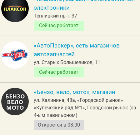
электроники
Теплицкий пр-т, 37
Сейчас работает
«АвтоПаскер», сеть магазинов
автозапчастей
ул. Старых Большевиков, 11
Сейчас работает
«Бензо, вело, мото», магазин
ул. Калинина, 48а, «Городской рынок»
«Купеческий ряд №1», Городской рынок (за
4-ым павильоном)
Откроется в 08:00