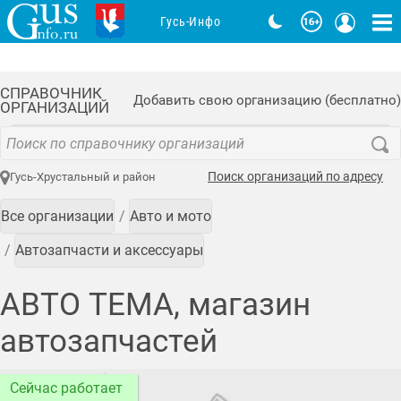
Гусь-Инфо
СПРАВОЧНИК
Добавить свою организацию (бесплатно)
ОРГАНИЗАЦИЙ
Поиск организаций по адресу
Гусь-Хрустальный и район
Все организации
Авто и мото
Автозапчасти и аксессуары
АВТО ТЕМА, магазин
автозапчастей
Сейчас работает