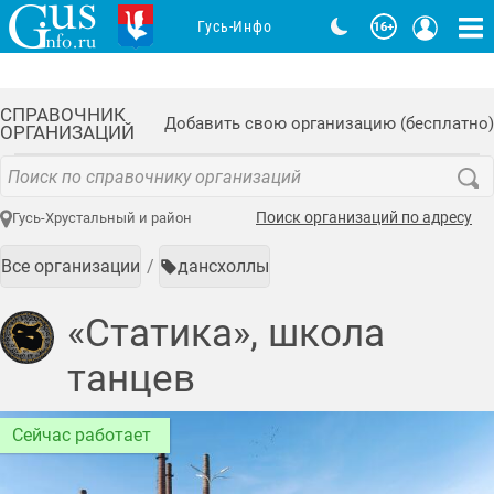
Гусь-Инфо
СПРАВОЧНИК
Добавить свою организацию (бесплатно)
ОРГАНИЗАЦИЙ
Поиск организаций по адресу
Гусь-Хрустальный и район
Все организации
дансхоллы
«Статика», школа
танцев
Сейчас работает