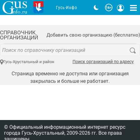
Гусь-Инфо
СПРАВОЧНИК
Добавить свою организацию (бесплатно)
ОРГАНИЗАЦИЙ
Поиск организаций по адресу
Гусь-Хрустальный и район
Страница временно не доступна или организация
закрылась и больше не работает.
© Официальный информационный интернет ресурс
города Гусь-Хрустальный,
2009-2026 гг.
Все права
защищены.